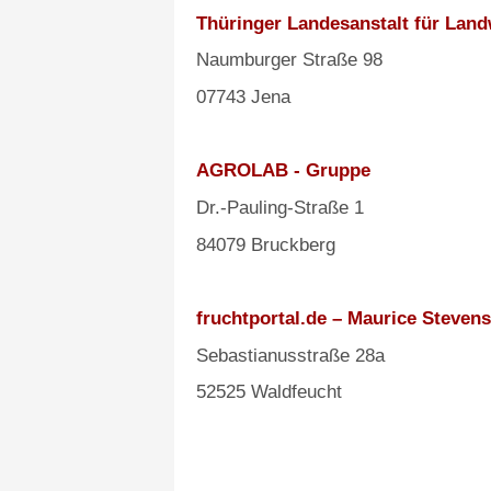
Thüringer Landesanstalt für Land
Naumburger Straße 98
07743 Jena
AGROLAB - Gruppe
Dr.-Pauling-Straße 1
84079 Bruckberg
fruchtportal.de – Maurice Stevens
Sebastianusstraße 28a
52525 Waldfeucht