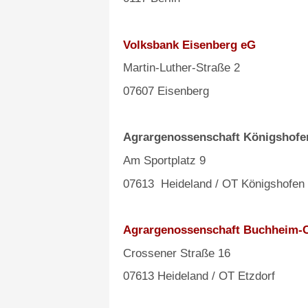
Volksbank Eisenberg eG
Martin-Luther-Straße 2
07607 Eisenberg
Agrargenossenschaft Königshofe
Am Sportplatz 9
07613 Heideland / OT Königshofen
Agrargenossenschaft Buchheim-C
Crossener Straße 16
07613 Heideland / OT Etzdorf