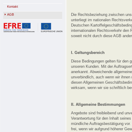
Kontakt
Die Rechtsbeziehung zwischen un
AGB
unterliegt im nationalen Rechtsver
Deutschen Kartoffelgeschäftsbedin
internationalen Rechtsverkehr den
soweit nicht durch diese AGB ander
I. Geltungsbereich
Diese Bedingungen gelten für den
unseren Kunden. Mit der Auftragser
anerkannt. Abweichende allgemeine
unverbindlich, auch wenn wir ihnen
diesen Allgemeinen Geschäftsbedi
wirksam, wenn wir sie schriftlich be
II. Allgemeine Bestimmungen
Angebote sind freibleibend und unver
Verantwortung für den Inhalt seines
mündliche Auftragsbestätigung vor.
frei, wenn wir aufgrund höherer Gew