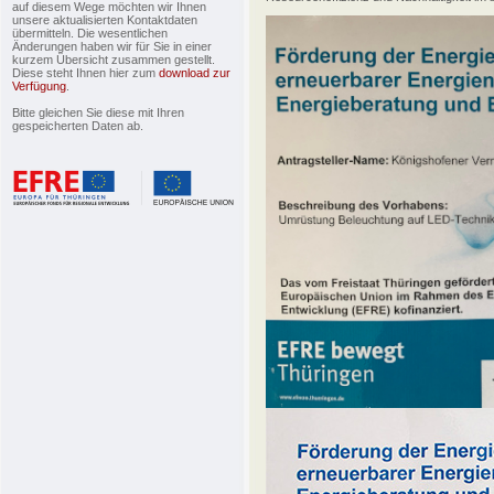
auf diesem Wege möchten wir Ihnen
unsere aktualisierten Kontaktdaten
übermitteln. Die wesentlichen
Änderungen haben wir für Sie in einer
kurzem Übersicht zusammen gestellt.
Diese steht Ihnen hier zum
download zur
Verfügung
.
Bitte gleichen Sie diese mit Ihren
gespeicherten Daten ab.