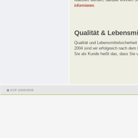
informieren
.
Qualität & Lebensmi
Qualität und Lebensmittelsicherhei
2004 sind wir erfolgreich nach dem
Sie als Kunde heißt das, dass Sie v
� KVP 2008/2009