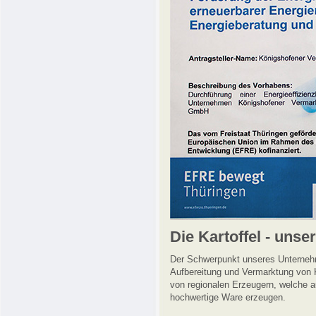
Die Kartoffel - unser
Der Schwerpunkt unseres Unternehme
Aufbereitung und Vermarktung von K
von regionalen Erzeugern, welche au
hochwertige Ware erzeugen.