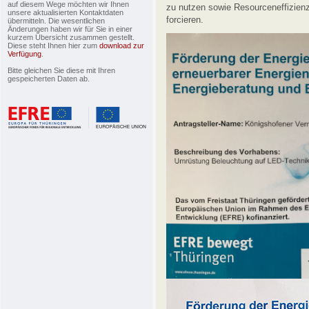
auf diesem Wege möchten wir Ihnen
zu nutzen sowie Resourceneffizienz
unsere aktualisierten Kontaktdaten
forcieren.
übermitteln. Die wesentlichen
Änderungen haben wir für Sie in einer
kurzem Übersicht zusammen gestellt.
Diese steht Ihnen hier zum
download zur
Verfügung
.
Bitte gleichen Sie diese mit Ihren
gespeicherten Daten ab.