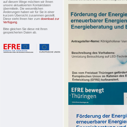
auf diesem Wege möchten wir Ihnen
unsere aktualisierten Kontaktdaten
übermitteln. Die wesentlichen
Änderungen haben wir für Sie in einer
kurzem Übersicht zusammen gestellt.
Diese steht Ihnen hier zum
download zur
Verfügung
.
Bitte gleichen Sie diese mit Ihren
gespeicherten Daten ab.